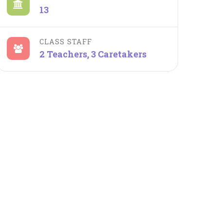
13
CLASS STAFF
2 Teachers, 3 Caretakers