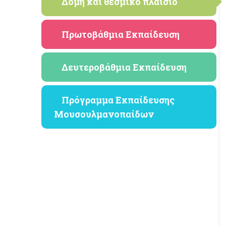
Δομή και θεσμικό πλαίσιο
Πρωτοβάθμια Εκπαίδευση
Δευτεροβάθμια Εκπαίδευση
Πρόγραμμα Εκπαίδευσης
Μουσουλμανοπαίδων