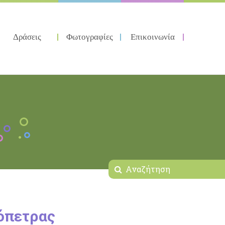
Δράσεις
Φωτογραφίες
Επικοινωνία
όπετρας