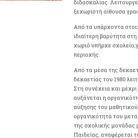
διδασκαλίας. Λειτουργε
ξεχωριστή αίθουσα γρα
Από τα υπάρχοντα στοιχ
ιδιαίτερη βαρύτητα στη
χωριό υπήρχε σχολείο,γ
περιοχής.
Από τα μέσα της δεκαετ
δεκαετίας του 1980 λει
Στη συνέχεια και μέχρι
αυξάνεται η οργανικότ
αύξησης του μαθητικού 
οργανικότητά του μετατ
της σχολικής μονάδας 
Παιδείας, αναφέρεται το