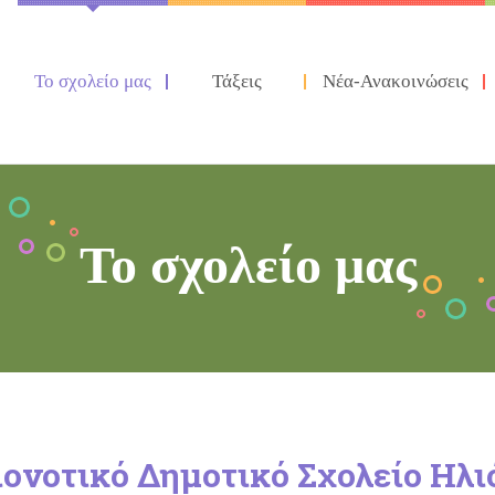
Το σχολείο μας
Τάξεις
Νέα-Ανακοινώσεις
Το σχολείο μας
ιονοτικό Δημοτικό Σχολείο Ηλι