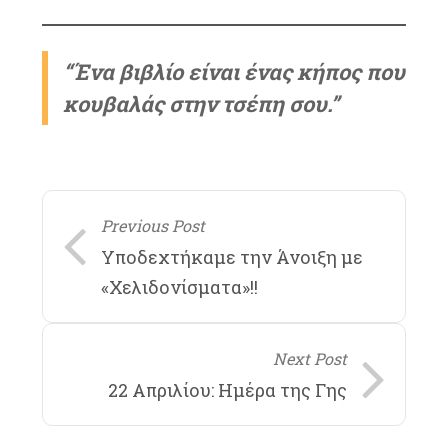
“Ένα βιβλίο είναι ένας κήπος που
κουβαλάς στην τσέπη σου.”
Previous Post
Υποδεχτήκαμε την Άνοιξη με
«Χελιδονίσματα»!!
Next Post
22 Απριλίου: Ημέρα της Γης