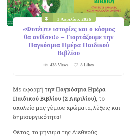
3 Απριλίου, 2026
«Φυτέψτε ιστορίες και ο κόσμος
θα ανθίσει!» – Γιορτάζουμε την
Παγκόσμια Ημέρα Παιδικού
Βιβλίου
438 Views
8
Likes
Με αφορμή την
Παγκόσμια Ημέρα
Παιδικού Βιβλίου (2 Απριλίου)
, το
σχολείο μας γέμισε χρώματα, λέξεις και
δημιουργικότητα!
Φέτος, το μήνυμα της Διεθνούς