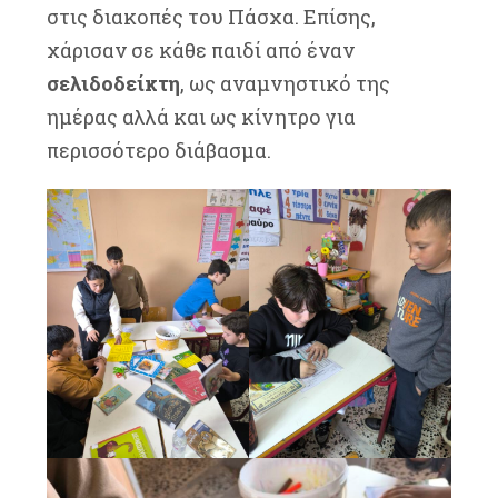
στις διακοπές του Πάσχα. Επίσης,
χάρισαν σε κάθε παιδί από έναν
σελιδοδείκτη
, ως αναμνηστικό της
ημέρας αλλά και ως κίνητρο για
περισσότερο διάβασμα.