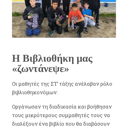
Η Βιβλιοθήκη μας
«ζωντάνεψε»
Οι μαθητές της ΣΤ’ τάξης ανέλαβαν ρόλο
βιβλιοθηκονόμων:
Οργάνωσαν τη διαδικασία και βοήθησαν
τους μικρότερους συμμαθητές τους να
διαλέξουν ένα βιβλίο που θα διαβάσουν