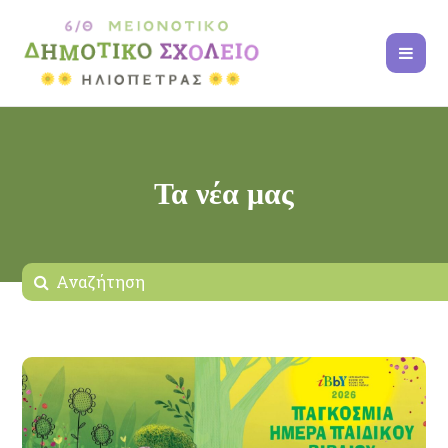
Τα νέα μας