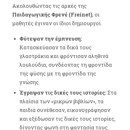
Ακολουθώντας τις αρχές της
Παιδαγωγικής Φρενέ (Freinet)
, οι
μαθητές έγιναν οι ίδιοι δημιουργοί.
Φύτεψαν την έμπνευση:
Κατασκεύασαν τα δικά τους
γλαστράκια και φρόντισαν αληθινά
λουλούδια, συνδέοντας τη φροντίδα
της φύσης με τη φροντίδα της
γνώσης.
Έγραψαν τις δικές τους ιστορίες:
Στα
πλαίσια των «μικρών βιβλίων», τα
παιδιά συνέθεσαν, εικονογράφησαν
και εξέδωσαν τις δικές τους ιστορίες,
δίνοντας φωνή στη φαντασία τους.