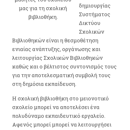
δημιουργίας
μας για τη σχολική
Συστήματος
βιβλιοθήκη.
Δικτύου
Σχολικών
Βιβλιοθηκών είναι η θεσμοθέτηση
ενιαίας ανάπτυξης, οργάνωσης και
λειτουργίας Σχολικών Βιβλιοθηκών
καθώς και ο βέλτιστος συντονισμός τους
για την αποτελεσματική συμβολή τους
στη δημόσια εκπαίδευση.
Η σχολική βιβλιοθήκη στο μειονοτικό
σχολείο μπορεί να αποτελέσει ένα
πολυδύναμο εκπαιδευτικό εργαλείο.
Αφενός μπορεί μπορεί να λειτουργήσει