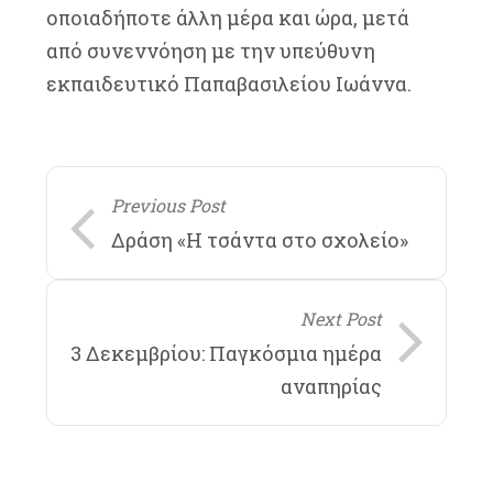
οποιαδήποτε άλλη μέρα και ώρα, μετά
από συνεννόηση με την υπεύθυνη
εκπαιδευτικό Παπαβασιλείου Ιωάννα.
Previous Post
Δράση «Η τσάντα στο σχολείο»
Next Post
3 Δεκεμβρίου: Παγκόσμια ημέρα
αναπηρίας