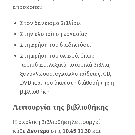
αποσκοπεί:
Στον δανεισμό βιβλίου.
Στην υλοποίηση εργασίας.
Στη χρήση του διαδικτύου.
Στη χρήση του υλικού, όπως :
περιοδικά, λεξικά, ιστορικά βιβλία,
ξενόγλωσσα, εγκυκλοπαίδειες, CD,
DVD κ.α. που έχει στη διάθεσή της η
βιβλιοθήκη.
Λειτουργία της βιβλιοθήκης
Η σχολική βιβλιοθήκη λειτουργεί
κάθε
Δευτέρα
στις
10.45-11.30
και