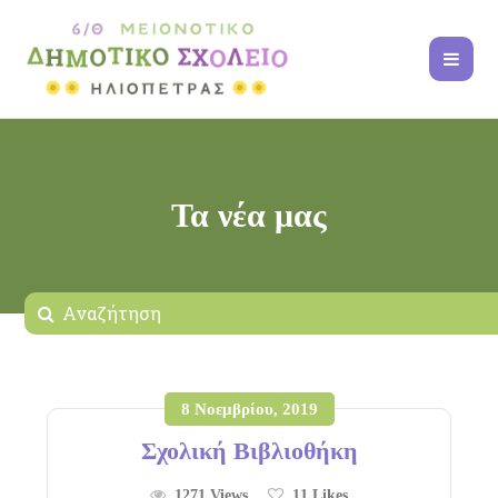
Τα νέα μας
8 Νοεμβρίου, 2019
Σχολική Βιβλιοθήκη
1271 Views
11
Likes