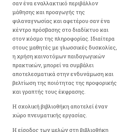
σαν ένα εναλλακτικό περιβάλλον
μάθησης και προαγωγής της
φιλαναγνωσίας και αφετέρου σαν ένα
κέντρο πρόσβασης στο διαδίκτυο και
στον κόσμο της πληροφορίας. Ιδιαίτερα
στους μαθητές με γλωσσικές δυσκολίες,
η χρήση καινοτόμων παιδαγωγικών
πρακτικών, μπορεί να συμβάλει
αποτελεσματικά στην ενδυνάμωση και
βελτίωση της ποιότητας της προφορικής
και γραπτής τους έκφρασης.
Η σχολική βιβλιοθήκη αποτελεί έναν
χώρο πνευματικής εργασίας.
Η είσοδος των μελών στη βιβλιοθήκη