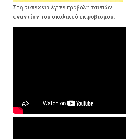
Στη συνέχεια έγινε προβολή ταινιών
εναντίον του σχολικού εκφοβισμού.