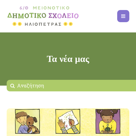
Τα νέα μας