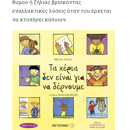
θυμού ή ζήλιας βρίσκοντας
εναλλακτικές λύσεις όταν του έρχεται
να χτυπήσει κάποιον.