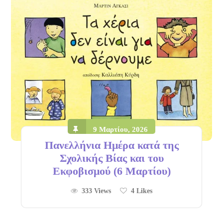
9 Μαρτίου, 2026
Πανελλήνια Ημέρα κατά της
Σχολικής Βίας και του
Εκφοβισμού (6 Μαρτίου)
333 Views
4
Likes