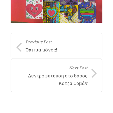
Previous Post
Όχι πια μόνος!
Next Post
Δεντροφύτευση στο δάσος
Κοτζά Ορμάν