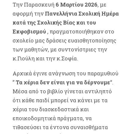
Την Παρασκευή
6 Μαρτίου 2026
, με
αφορμή την
Πανελλήνια Σχολική Ημέρα
κατά της Σχολικής Βίας και του
Εκφοβισμού
, πραγματοποιήθηκαν στο
σχολείο μας δράσεις ευαισθητοποίησης
των μαθητών, με συντονίστριες την
κ.Γιούλη και την κ.Σοφία.
Αρχικά έγινε ανάγνωση του παραμυθιού
”
Τα χέρια δεν είναι για να δέρνουμε
“.
Μέσα από το βιβλίο γίνεται αντιληπτό
ότι κάθε παιδί μπορεί να κάνει με τα
χέρια του διασκεδαστικά και
εποικοδομητικά πράγματα, να
τιθασεύσει τα έντονα συναισθήματα