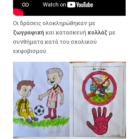
Οι δράσεις ολοκληρώθηκαν με
ζωγραφική
και κατασκευή
κολλάζ
με
συνθήματα κατά του σχολικού
εκφοβισμού.