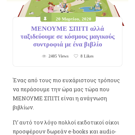
20 Μαρτίου, 2020
ΜΕΝΟΥΜΕ ΣΠΙΤΙ αλλά
ταξιδεύουμε σε κόσμους μαγικούς
συντροφιά με ένα βιβλίο
2405 Views
8
Likes
Ένας από τους πιο ευχάριστους τρόπους
να περάσουμε την ώρα μας τώρα που
ΜΕΝΟΥΜΕ ΣΠΙΤΙ είναι η ανάγνωση
βιβλίων.
Γι’ αυτό τον λόγο πολλοί εκδοτικοί οίκοι
προσφέρουν δωρεάν e-books και audio-