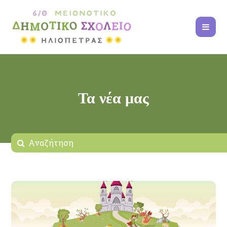
Τα νέα μας