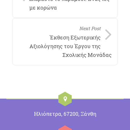
με κορώνα
Next Post
Έκθεση Εξωτερικής
Αξιολόγησης του Έργου της
Σχολικής Μονάδας
Ηλιόπετρα, 67200, Ξάνθη