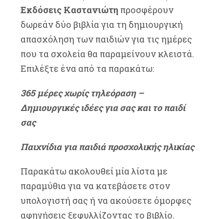
Εκδόσεις Καστανιώτη
προσφέρουν
δωρεάν δύο βιβλία για τη δημιουργική
απασχόληση των παιδιών για τις ημέρες
που τα σχολεία θα παραμείνουν κλειστά.
Επιλέξτε ένα από τα παρακάτω:
365 μέρες χωρίς τηλεόραση –
Δημιουργικές ιδέες για σας και το παιδί
σας
Παιχνίδια για παιδιά προσχολικής ηλικίας
Παρακάτω ακολουθεί μία λίστα με
παραμύθια για να κατεβάσετε στον
υπολογιστή σας ή να ακούσετε όμορφες
αφηγήσεις ξεφυλλίζοντας το βιβλίο.