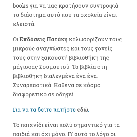
books για να μας κρατήσουν συντροφιά
το διάστημα αυτό που τα σχολεία είναι
κλειστά.
Οι
Εκδόσεις Πατάκη
καλωσορίζουν τους
μικρούς αναγνώστες και τους γονείς
τους στην ξακουστή βιβλιοθήκη της
μάγισσας Σουμουτού. Τα βιβλία στη
βιβλιοθήκη διαλεγμένα ένα ένα.
Συναρπαστικά. Καθένα σε κόσμο
διαφορετικό σε οδηγεί.
Για να τα δείτε πατήστε
εδώ
.
Το παιχνίδι είναι πολύ σημαντικό για τα
παιδιά και όχι μόνο. Γι’ αυτό το λόγο οι