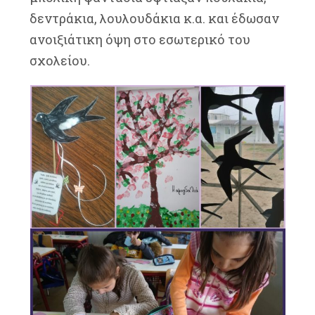
δεντράκια, λουλουδάκια κ.α. και έδωσαν
ανοιξιάτικη όψη στο εσωτερικό του
σχολείου.