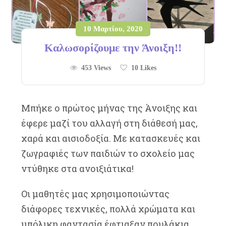
10 Μαρτίου, 2020
Καλωσορίζουμε την Άνοιξη!!
453 Views
10
Likes
Μπήκε ο πρώτος μήνας της Άνοιξης και
έφερε μαζί του αλλαγή στη διάθεσή μας,
χαρά και αισιοδοξία. Με κατασκευές και
ζωγραφιές των παιδιών το σχολείο μας
ντύθηκε στα ανοιξιάτικα!
Oι μαθητές μας χρησιμοποιώντας
διάφορες τεχνικές, πολλά χρώματα και
μπόλικη φαντασία έφτιαξαν πουλάκια,