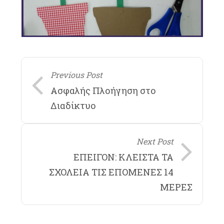
Previous Post
Ασφαλής Πλοήγηση στο
Διαδίκτυο
Next Post
ΕΠΕΙΓΟΝ: ΚΛΕΙΣΤΑ ΤΑ
ΣΧΟΛΕΙΑ ΤΙΣ ΕΠΟΜΕΝΕΣ 14
ΜΕΡΕΣ