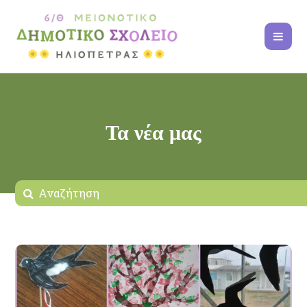
Τα νέα μας