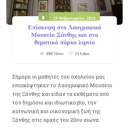
29 Φεβρουαρίου, 2024
Επίσκεψη στο Λαογραφικό
Μουσείο Ξάνθης και στο
θεματικό πάρκο λιμνίο
698 Views
13
Likes
Σήμερα οι μαθητές του σχολείου μας
επισκέφτηκαν το Λαογραφικό Μουσείο
της Ξάνθης και είδαν τα εκθέματα από
τον δημόσιο και ιδιωτικό βίο, την
κοινωνική και οικονομική ζωή της
Ξάνθης στις αρχές του 20ου αιώνα.