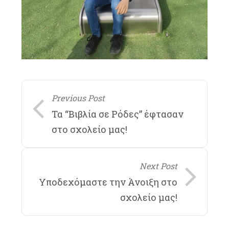
Previous Post
Τα “Βιβλία σε Ρόδες” έφτασαν
στο σχολείο μας!
Next Post
Υποδεχόμαστε την Άνοιξη στο
σχολείο μας!