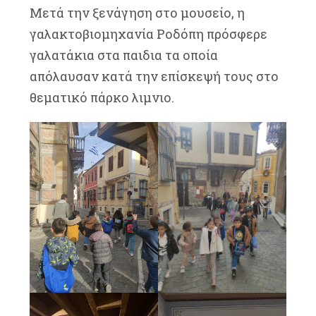
Μετά την ξενάγηση στο μουσείο, η
γαλακτοβιομηχανία Ροδόπη πρόσφερε
γαλατάκια στα παιδια τα οποία
απόλαυσαν κατά την επίσκεψή τους στο
θεματικό πάρκο λιμνιο.