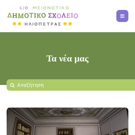
Τα νέα μας