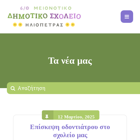
Τα νέα μας
12 Μαρτίου, 2025
Επίσκεψη οδοντιάτρου στο
σχολείο μας