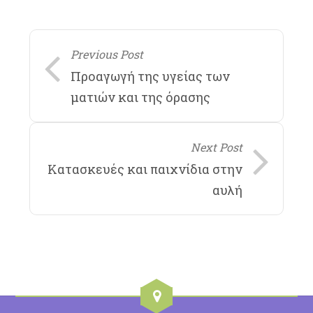
Previous Post
Προαγωγή της υγείας των
ματιών και της όρασης
Next Post
Κατασκευές και παιχνίδια στην
αυλή