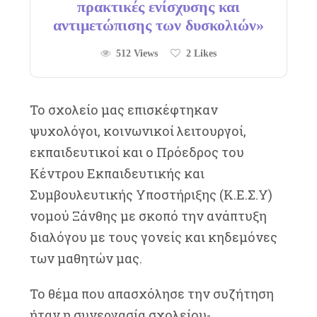
πρακτικές ενίσχυσης και
αντιμετώπισης των δυσκολιών»
512 Views
2
Likes
Το σχολείο μας επισκέφτηκαν
ψυχολόγοι, κοινωνικοί λειτουργοί,
εκπαιδευτικοί και ο Πρόεδρος του
Κέντρου Εκπαιδευτικής και
Συμβουλευτικής Υποστήριξης (Κ.Ε.Σ.Υ)
νομού Ξάνθης με σκοπό την ανάπτυξη
διαλόγου με τους γονείς και κηδεμόνες
των μαθητών μας.
Το θέμα που απασχόλησε την συζήτηση
ήταν η συνεργασία σχολείου-