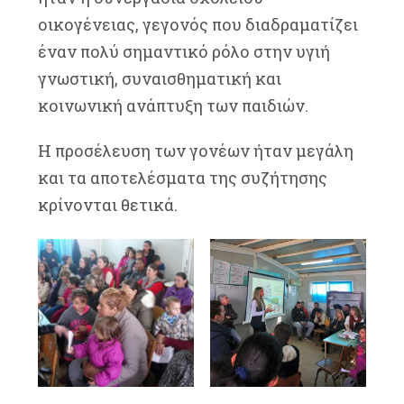
οικογένειας, γεγονός που διαδραματίζει
έναν πολύ σημαντικό ρόλο στην υγιή
γνωστική, συναισθηματική και
κοινωνική ανάπτυξη των παιδιών.
Η προσέλευση των γονέων ήταν μεγάλη
και τα αποτελέσματα της συζήτησης
κρίνονται θετικά.