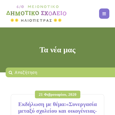
Τα νέα μας
21 Φεβρουαρίου, 2020
Εκδήλωση με θέμα:«Συνεργασία
μεταξύ σχολείου και οικογένειας-