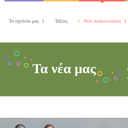
Το σχολείο μας
Τάξεις
Νέα-Ανακοινώσεις
Τα νέα μας