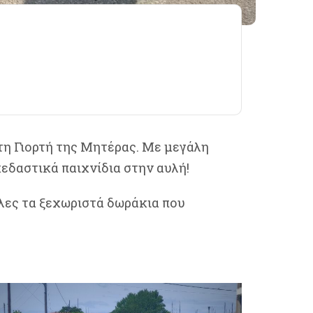
 τη Γιορτή της Μητέρας. Με μεγάλη
εδαστικά παιχνίδια στην αυλή!
λες τα ξεχωριστά δωράκια που