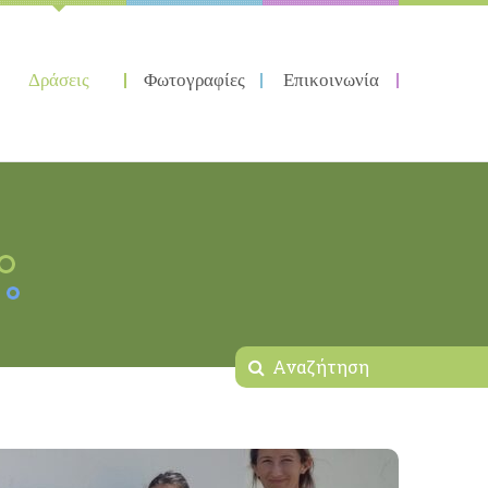
Δράσεις
Φωτογραφίες
Επικοινωνία