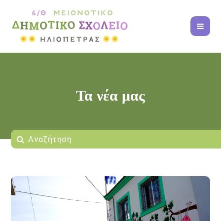
Τα νέα μας