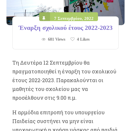
7 Σεπτεμβρίου, 2022
Έναρξη σχολικού έτους 2022-2023
681 Views
4
Likes
Τη Δευτέρα 12 Σεπτεμβρίου θα
πραγματοποιηθεί η έναρξη του σχολικού
έτους 2022-2023. Παρακαλούνται οι
μαθητές του σχολείου μας να
προσέλθουν στις 9.00 π.μ.
Η αρμόδια επιτροπή του υπουργείου
Παιδείας συστήνει να μην είναι
υποχρεωτική η χρήση μάσκας από παιδιά