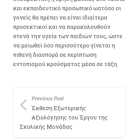
και εκπαιδευτικό προσωπικό ωστόσο οι
γονείς θα πρέπει να είναι ιδιαίτερα
προσεκτικοί και να παρακολουθούν
στενά την υγεία των παιδιών τους, ώστε
να μειωθεί όσο περισσότερο γίνεται η
πιθανή διασπορά σε περίπτωση
εντοπισμού κρούσματος μέσα σε τάξη.
Previous Post
Έκθεση Εξωτερικής
Αξιολόγησης του Έργου της
Σχολικής Μονάδας