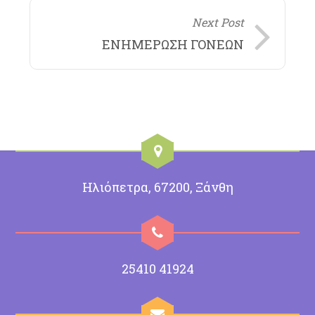
Next Post
ΕΝΗΜΕΡΩΣΗ ΓΟΝΕΩΝ
Ηλιόπετρα, 67200, Ξάνθη
25410 41924