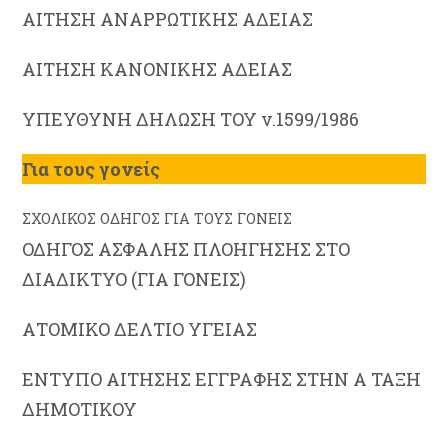
ΑΙΤΗΣΗ ΑΝΑΡΡΩΤΙΚΗΣ ΑΔΕΙΑΣ
ΑΙΤΗΣΗ ΚΑΝΟΝΙΚΗΣ ΑΔΕΙΑΣ
ΥΠΕΥΘΥΝΗ ΔΗΛΩΣΗ ΤΟΥ ν.1599/1986
Για τους γονείς
ΣΧΟΛΙΚΟΣ ΟΔΗΓΟΣ ΓΙΑ ΤΟΥΣ ΓΟΝΕΙΣ
ΟΔΗΓΟΣ ΑΣΦΑΛΗΣ ΠΛΟΗΓΗΣΗΣ ΣΤΟ
ΔΙΑΔΙΚΤΥΟ (ΓΙΑ ΓΟΝΕΙΣ)
ΑΤΟΜΙΚΟ ΔΕΛΤΙΟ ΥΓΕΙΑΣ
ΕΝΤΥΠΟ ΑΙΤΗΣΗΣ ΕΓΓΡΑΦΗΣ ΣΤΗΝ Α ΤΑΞΗ
ΔΗΜΟΤΙΚΟΥ