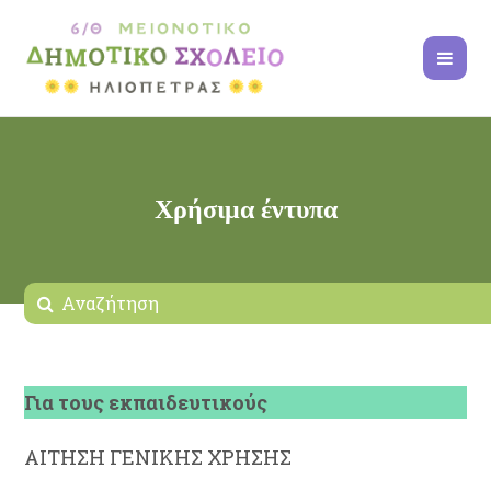
Χρήσιμα έντυπα
Για τους εκπαιδευτικούς
ΑΙΤΗΣΗ ΓΕΝΙΚΗΣ ΧΡΗΣΗΣ