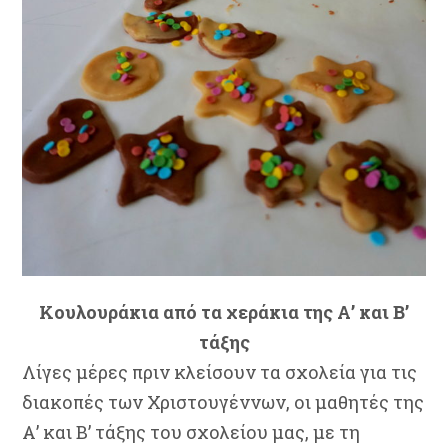
Κουλουράκια από τα χεράκια της Α’ και Β’
τάξης
Λίγες μέρες πριν κλείσουν τα σχολεία για τις
διακοπές των Χριστουγέννων, οι μαθητές της
Α’ και Β’ τάξης του σχολείου μας, με τη