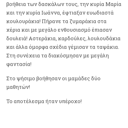
βοήθεια των δασκάλων τους, την κυρία Μαρία
και την κυρία Ιωάννα, έφτιαξαν ευωδιαστά
κουλουράκια! Πήρανε τα ζυμαράκια στα
χέρια και με μεγάλο ενθουσιασμό έπιασαν
δουλειά! Αστεράκια, καρδούλες, λουλουδάκια
και άλλα όμορφα σχέδια γέμισαν τα ταψάκια.
Στη συνέχεια τα διακόσμησαν με μεγάλη
φαντασία!
Στο ψήσιμο βοήθησαν οι μαμάδες δύο
μαθητών!
Το αποτέλεσμα ήταν υπέροχο!