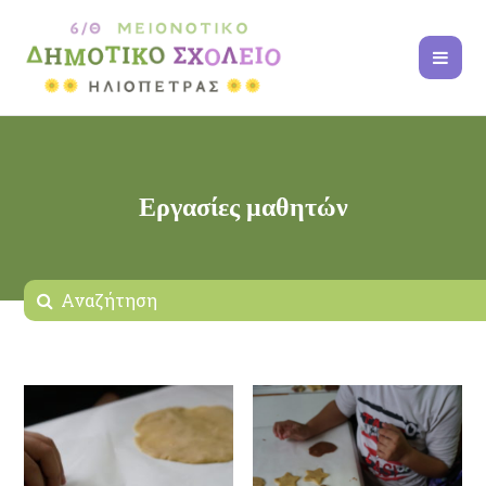
Εργασίες μαθητών