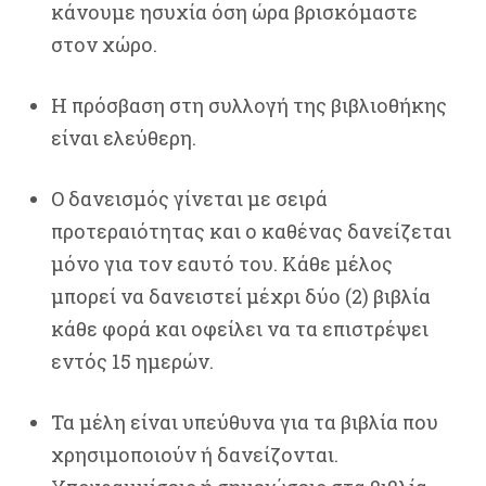
κάνουμε ησυχία όση ώρα βρισκόμαστε
στον χώρο.
Η πρόσβαση στη συλλογή της βιβλιοθήκης
είναι ελεύθερη.
Ο δανεισμός γίνεται με σειρά
προτεραιότητας και ο καθένας δανείζεται
μόνο για τον εαυτό του. Κάθε μέλος
μπορεί να δανειστεί μέχρι δύο (2) βιβλία
κάθε φορά και οφείλει να τα επιστρέψει
εντός 15 ημερών.
Τα μέλη είναι υπεύθυνα για τα βιβλία που
χρησιμοποιούν ή δανείζονται.