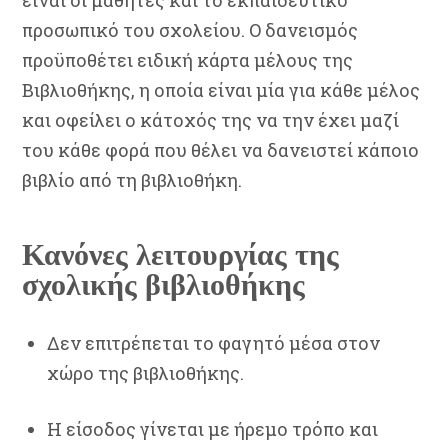
είναι οι μαθητές και το εκπαιδευτικό
προσωπικό του σχολείου. Ο δανεισμός
προϋποθέτει ειδική κάρτα μέλους της
Βιβλιοθήκης, η οποία είναι μία για κάθε μέλος
και οφείλει ο κάτοχός της να την έχει μαζί
του κάθε φορά που θέλει να δανειστεί κάποιο
βιβλίο από τη βιβλιοθήκη.
Κανόνες λειτουργίας της
σχολικής βιβλιοθήκης
Δεν επιτρέπεται το φαγητό μέσα στον
χώρο της βιβλιοθήκης.
Η είσοδος γίνεται με ήρεμο τρόπο και