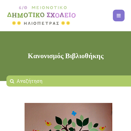
Κανονισμός Βιβλιοθήκης