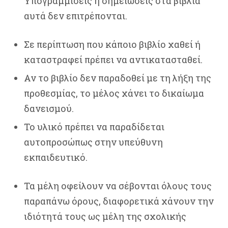
Υπογραμμίσεις ή σημειώσεις στα βιβλία
αυτά δεν επιτρέπονται.
Σε περίπτωση που κάποιο βιβλίο χαθεί ή
καταστραφεί πρέπει να αντικατασταθεί.
Αν το βιβλίο δεν παραδοθεί με τη λήξη της
προθεσμίας, το μέλος χάνει το δικαίωμα
δανεισμού.
Το υλικό πρέπει να παραδίδεται
αυτοπροσώπως στην υπεύθυνη
εκπαιδευτικό.
Τα μέλη οφείλουν να σέβονται όλους τους
παραπάνω όρους, διαφορετικά χάνουν την
ιδιότητά τους ως μέλη της σχολικής