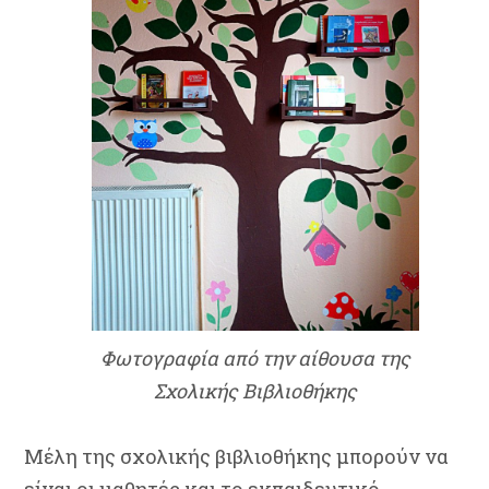
Φωτογραφία από την αίθουσα της
Σχολικής Βιβλιοθήκης
Μέλη της σχολικής βιβλιοθήκης μπορούν να