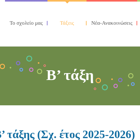
Το σχολείο μας
Τάξεις
Νέα-Ανακοινώσεις
Β’ τάξη
τάξης (Σχ. έτος 2025-2026)