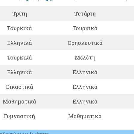
Τρίτη
Τετάρτη
Τουρκικά
Τουρκικά
Ελληνικά
Θρησκευτικά
Τουρκικά
Μελέτη
Ελληνικά
Ελληνικά
Εικαστικά
Ελληνικά
Μαθηματικά
Ελληνικά
Γυμναστική
Μαθηματικά