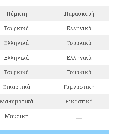
Πέμπτη
Παρασκευή
Τουρκικά
Ελληνικά
Ελληνικά
Τουρκικά
Ελληνικά
Ελληνικά
Τουρκικά
Τουρκικά
Εικαστικά
Γυμναστική
Μαθηματικά
Εικαστικά
Μουσική
__