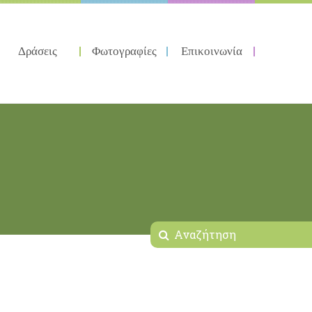
Δράσεις
Φωτογραφίες
Επικοινωνία