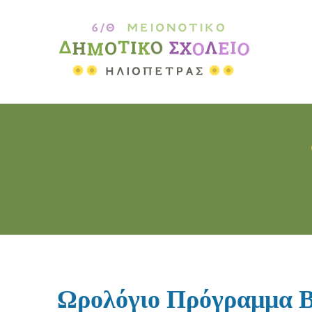
Ωρολόγιο Πρόγραμμα Β’ 